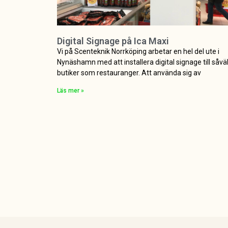
Digital Signage på Ica Maxi
Vi på Scenteknik Norrköping arbetar en hel del ute i
Nynäshamn med att installera digital signage till såvä
butiker som restauranger. Att använda sig av
Läs mer »