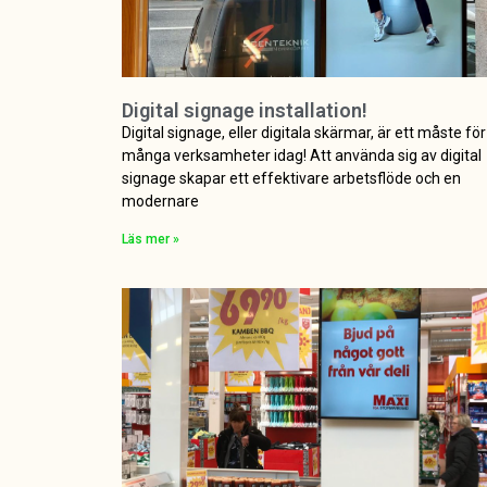
Digital signage installation!
Digital signage, eller digitala skärmar, är ett måste för
många verksamheter idag! Att använda sig av digital
signage skapar ett effektivare arbetsflöde och en
modernare
Läs mer »