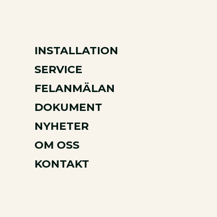
INSTALLATION
SERVICE
FELANMÄLAN
DOKUMENT
NYHETER
OM OSS
KONTAKT