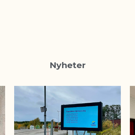
Nyheter