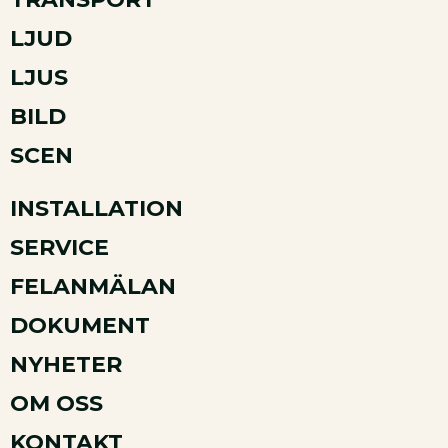
LJUD
LJUS
BILD
SCEN
INSTALLATION
SERVICE
FELANMÄLAN
DOKUMENT
NYHETER
OM OSS
KONTAKT