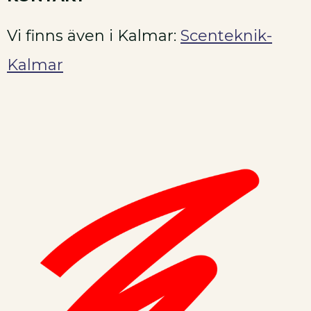
Vi finns även i Kalmar:
Scenteknik-
Kalmar