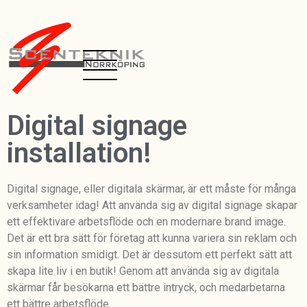
Digital signage
installation!
Digital signage, eller digitala skärmar, är ett måste för många
verksamheter idag! Att använda sig av digital signage skapar
ett effektivare arbetsflöde och en modernare brand image.
Det är ett bra sätt för företag att kunna variera sin reklam och
sin information smidigt. Det är dessutom ett perfekt sätt att
skapa lite liv i en butik! Genom att använda sig av digitala
skärmar får besökarna ett bättre intryck, och medarbetarna
ett bättre arbetsflöde.