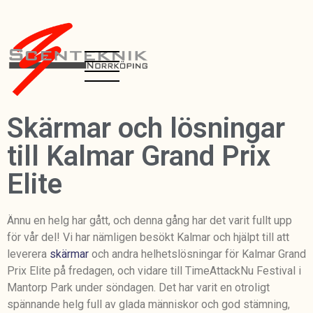
Skärmar och lösningar
till Kalmar Grand Prix
Elite
Ännu en helg har gått, och denna gång har det varit fullt upp
för vår del! Vi har nämligen besökt Kalmar och hjälpt till att
leverera
skärmar
och andra helhetslösningar för Kalmar Grand
Prix Elite på fredagen, och vidare till TimeAttackNu Festival i
Mantorp Park under söndagen. Det har varit en otroligt
spännande helg full av glada människor och god stämning,