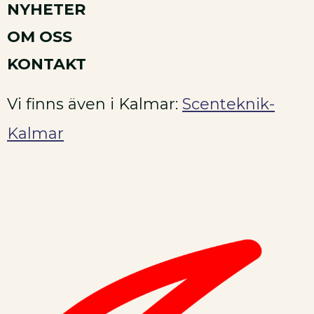
NYHETER
OM OSS
KONTAKT
Vi finns även i Kalmar:
Scenteknik-
Kalmar