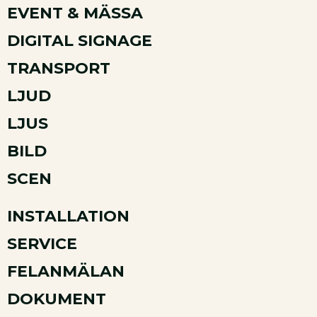
EVENT & MÄSSA
DIGITAL SIGNAGE
TRANSPORT
LJUD
LJUS
BILD
SCEN
INSTALLATION
SERVICE
FELANMÄLAN
DOKUMENT