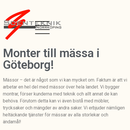
Monter till mässa i
Göteborg!
Mässor – det är något som vi kan mycket om. Faktum är att vi
arbetar en hel del med mässor över hela landet. Vi bygger
montrar, förser kunderna med teknik och allt annat de kan
behöva. Förutom detta kan vi även bistå med möbler,
trycksaker och mängder av andra saker. Vi erbjuder nämligen
heltäckande tjänster för mässar av alla storlekar och
ändamål!