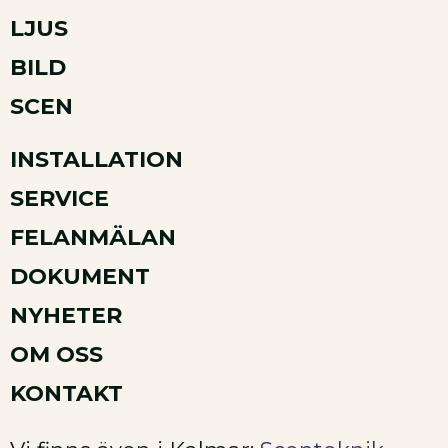
LJUS
BILD
SCEN
INSTALLATION
SERVICE
FELANMÄLAN
DOKUMENT
NYHETER
OM OSS
KONTAKT